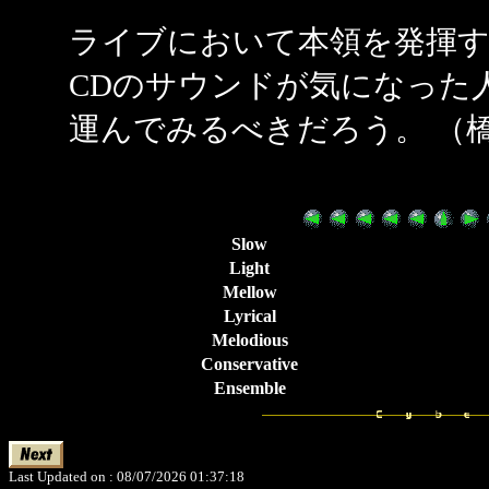
ライブにおいて本領を発揮
CDのサウンドが気になった
運んでみるべきだろう。 （橋
Slow
Light
Mellow
Lyrical
Melodious
Conservative
Ensemble
Last Updated on : 08/07/2026 01:37:18