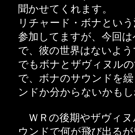
聞かせてくれます。
リチャード・ボナという
参加してますが、今回は
で、彼の世界はないよう
でもボナとザヴィヌルの
で、ボナのサウンドを繰
ンドか分からないかもし
ＷＲの後期やザヴィヌ
ウンドで何が飛び出るが