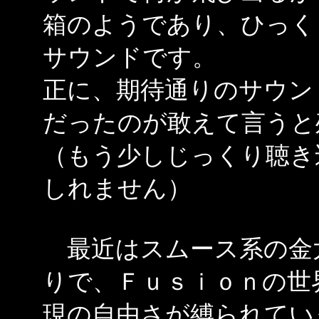
箱のようであり、ひっく
サウンドです。
正に、期待通りのサウン
だったのが敢えて言うと
（もう少しじっくり聴き
しれません）
最近はスムース系の金
りで、Ｆｕｓｉｏｎの世
現の自由さが縛られてい