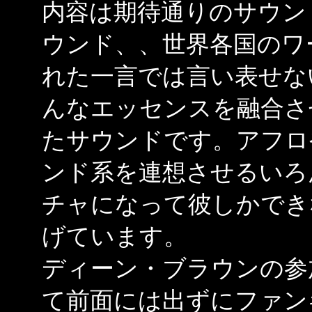
内容は期待通りのサウン
ウンド、、世界各国のワ
れた一言では言い表せな
んなエッセンスを融合さ
たサウンドです。アフロ
ンド系を連想させるいろ
チャになって彼しかでき
げています。
ディーン・ブラウンの参
て前面には出ずにファン