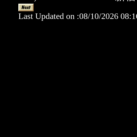
Last Updated on :08/10/2026 08:1