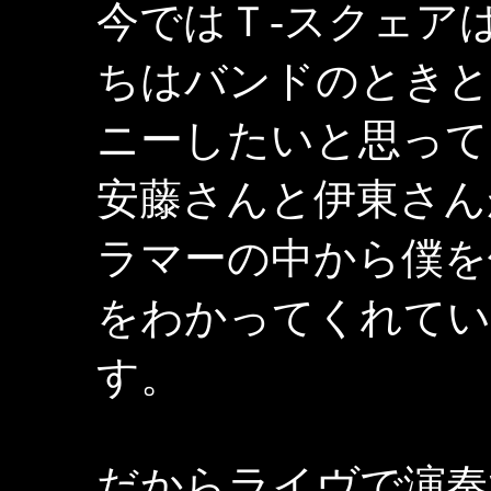
今ではＴ-スクェア
ちはバンドのときと
ニーしたいと思って
安藤さんと伊東さん
ラマーの中から僕を
をわかってくれてい
す。
だからライヴで演奏