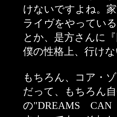
けないですよね。家
ライヴをやっている
とか、是方さんに『
僕の性格上、行けな
もちろん、コア・ゾ
だって、もちろん自
の"DREAMS CA