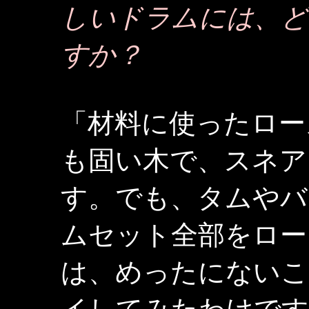
しいドラムには、ど
すか？
「材料に使ったロー
も固い木で、スネア
す。でも、タムやバ
ムセット全部をロー
は、めったにないこ