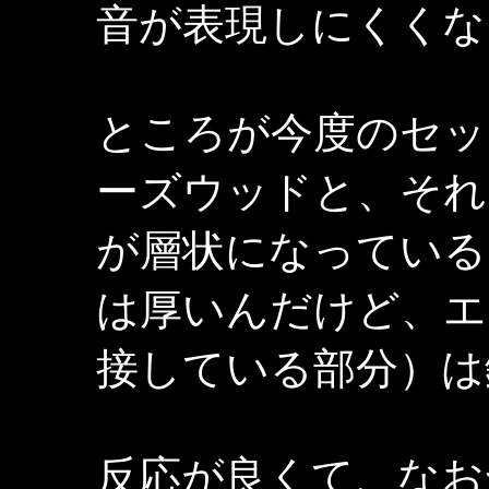
音が表現しにくくな
ところが今度のセッ
ーズウッドと、それ
が層状になっている
は厚いんだけど、エ
接している部分）は
反応が良くて、なお