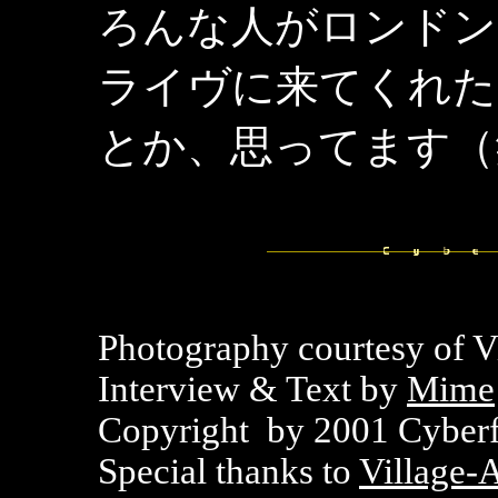
ろんな人がロンドン
ライヴに来てくれた
とか、思ってます（
Photography courtesy of V
Interview & Text by
Mime
Copyright by 2001 Cyber
Special thanks to
Village-