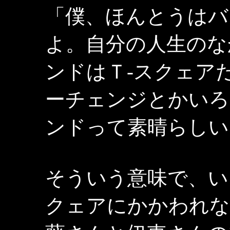
「僕、ほんとうはバ
よ。自分の人生のな
ンドはＴ-スクェア
ーチェンジとかいろ
ンドって素晴らしい
そういう意味で、い
クェアにかかわれな