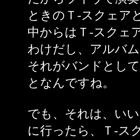
ときのＴ-スクェア
中からはＴ-スクェ
わけだし、アルバム
それがバンドとして
となんですね。
でも、それは、いい
に行ったら、Ｔ-ス