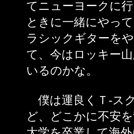
てニューヨークに行
ときに一緒にやって
ラシックギターをや
て、今はロッキー山
いるのかな。
僕は運良くＴ-ス
ど、どこかに不安を
大学を卒業して海外