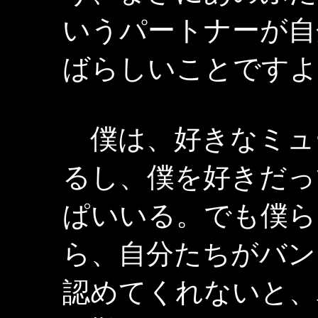
いうパートナーが自
ばらしいことですよ
僕は、好きなミュ
るし、僕を好きだっ
ぱいいる。でも僕ら
ら、自分たちがバン
認めてくれないと、