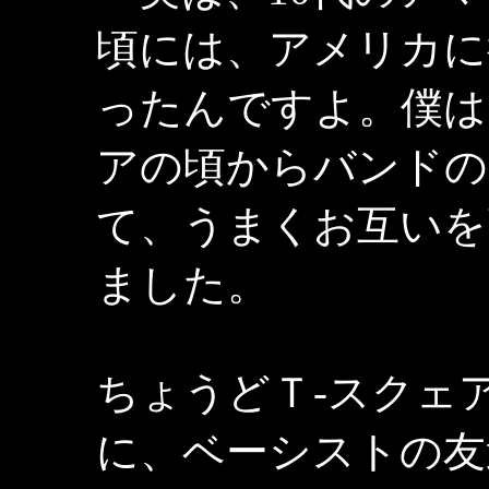
頃には、アメリカに
ったんですよ。僕は
アの頃からバンドの
て、うまくお互いを
ました。
ちょうどＴ-スクェ
に、ベーシストの友