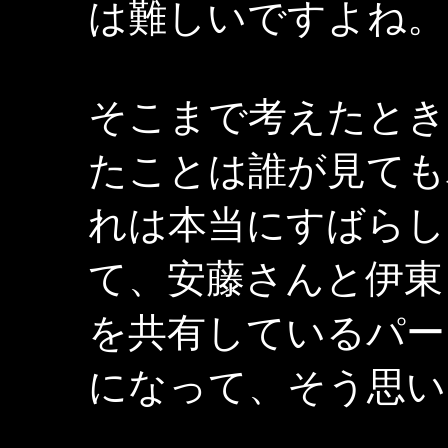
は難しいですよね。
そこまで考えたとき
たことは誰が見ても
れは本当にすばらし
て、安藤さんと伊東
を共有しているパー
になって、そう思い