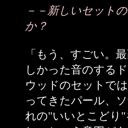
－－新しいセットの
か？
「もう、すごい。最
しかった音のするド
ウッドのセットでは
ってきたパール、ソ
れの"いいとこどり