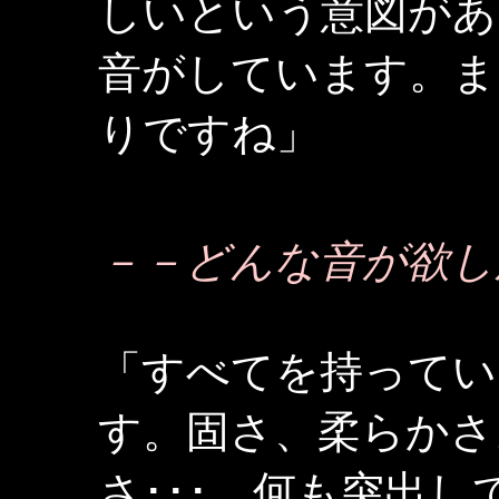
しいという意図があ
音がしています。ま
りですね」
－－どんな音が欲し
「すべてを持ってい
す。固さ、柔らかさ
さ･･･。何も突出