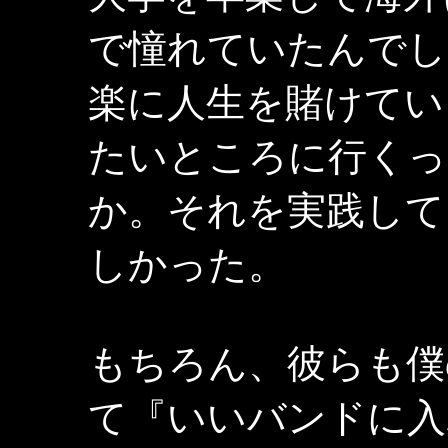
で憧れていたんでし
楽に人生を賭けてい
たいところに行くっ
か。それを実践して
しかった。
もちろん、彼らも僕
て『いいバンドに入