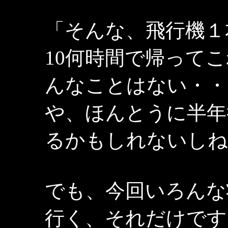
「そんな、飛行機１
10何時間で帰って
んなことはない・・
や、ほんとうに半年
るかもしれないしね
でも、今回いろんな
行く、それだけです