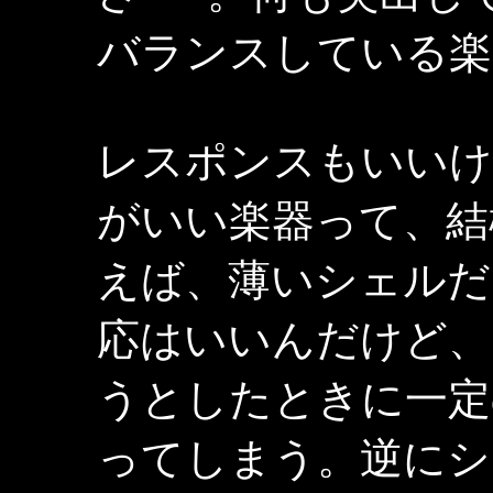
バランスしている楽
レスポンスもいいけ
がいい楽器って、結
えば、薄いシェルだ
応はいいんだけど、
うとしたときに一定
ってしまう。逆にシ