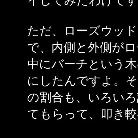
イしてみたわけです
ただ、ローズウッド
で、内側と外側がロ
中にバーチという木
にしたんですよ。そ
の割合も、いろいろ
てもらって、叩き較