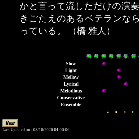
かと言って流しただけの演
きごたえのあるベテランな
っている。 （橋 雅人）
Slow
Light
Mellow
Lyrical
Melodious
Conservative
Ensemble
Last Updated on : 08/10/2026 04:06:06