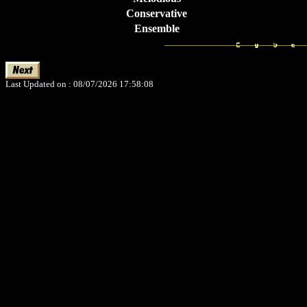
Conservative
Ensemble
Last Updated on : 08/07/2026 17:58:08