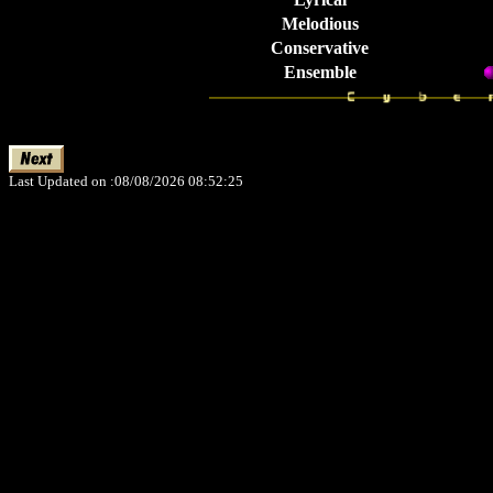
Melodious
Conservative
Ensemble
Last Updated on :08/08/2026 08:52:25