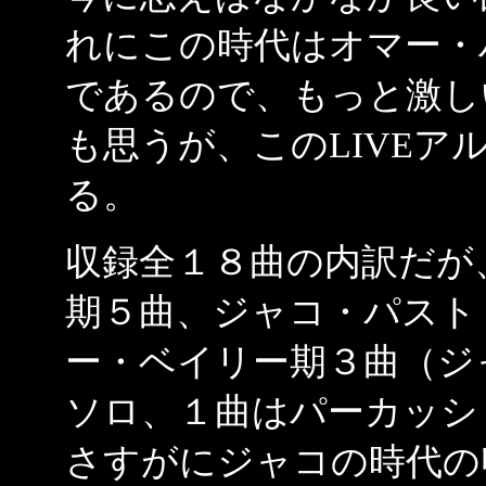
れにこの時代はオマー・
であるので、もっと激し
も思うが、このLIVEア
る。
収録全１８曲の内訳だが
期５曲、ジャコ・パスト
ー・ベイリー期３曲（ジ
ソロ、１曲はパーカッシ
さすがにジャコの時代の