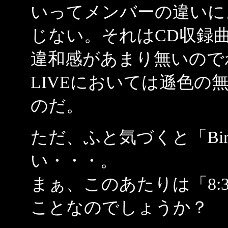
いってメンバーの違いに
じない。それはCD収録
違和感があまり無いので
LIVEにおいては遜色
のだ。
ただ、ふと気づくと「Bir
い・・・。
まぁ、このあたりは「8:
ことなのでしょうか？