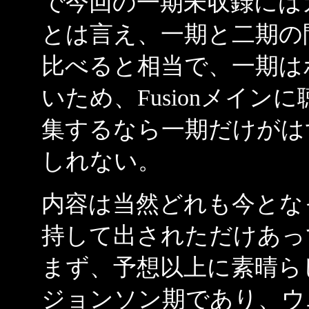
で今回の一期未収録には
とは言え、一期と二期の
比べると相当で、一期は
いため、Fusionメイ
集するなら一期だけがは
しれない。
内容は当然どれも今とな
持して出されただけあっ
まず、予想以上に素晴ら
ジョンソン期であり、ウ