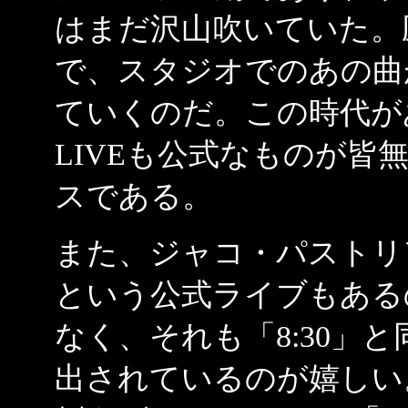
はまだ沢山吹いていた。圧
で、スタジオでのあの曲
ていくのだ。この時代が
LIVEも公式なものが皆
スである。
また、ジャコ・パストリア
という公式ライブもある
なく、それも「8:30」
出されているのが嬉しい