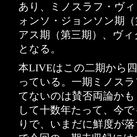
あり、ミノスラフ・ヴィ
ォンソ・ジョンソン期（
アス期（第三期）、ヴィ
となる。
本LIVEはこの二期から
っている。一期ミノスラ
てないのは賛否両論かも
して十数年たって、今で
りで、いまだに鮮度が落