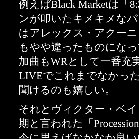
例えばBlack Market
ンが叩いたキメキメなバ
はアレックス・アクーニ
もやや違ったものになっ
加曲もWRとして一番充
LIVEでこれまでなかったFast
聞けるのも嬉しい。
それとヴィクター・ベイ
期と言われた「Proces
今に思えばなかなか良い